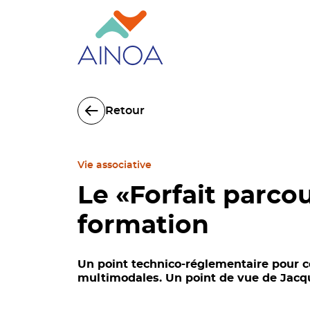
Retour
Vie associative
Le «Forfait parcou
formation
Un point technico-réglementaire pour c
multimodales. Un point de vue de Jacq