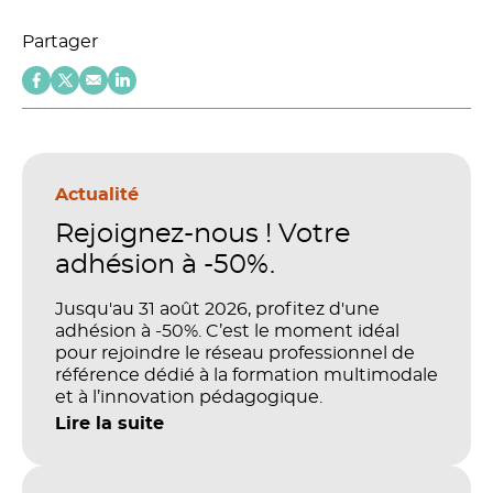
Partager
Actualité
Rejoignez-nous ! Votre
adhésion à -50%.
Jusqu'au 31 août 2026, profitez d'une
adhésion à -50%. C’est le moment idéal
pour rejoindre le réseau professionnel de
référence dédié à la formation multimodale
et à l’innovation pédagogique.
Lire la suite