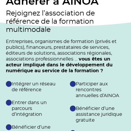
Adhérer à AINOA
Rejoignez l’association de
référence de la formation
multimodale
Entreprises, organismes de formation (privés et
publics), financeurs, prestataires de services,
éditeurs de solutions, associations régionales,
associations professionnelles …
vous êtes un
acteur impliqué dans le développement du
numérique au service de la formation ?
Intégrer un réseau
Participer aux
de référence
rencontres
annuelles d’AINOA
Entrer dans un
parcours
Bénéficier d’une
d’intégration
assistance juridique
gratuite
Bénéficier d’une