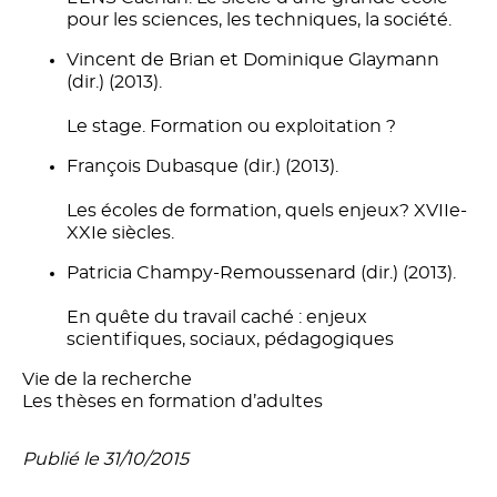
pour les sciences, les techniques, la société.
Vincent de Brian et Dominique Glaymann
(dir.) (2013).
Le stage. Formation ou exploitation ?
François Dubasque (dir.) (2013).
Les écoles de formation, quels enjeux? XVIIe-
XXIe siècles.
Patricia Champy-Remoussenard (dir.) (2013).
En quête du travail caché : enjeux
scientifiques, sociaux, pédagogiques
Vie de la recherche
Les thèses en formation d’adultes
Publié le 31/10/2015