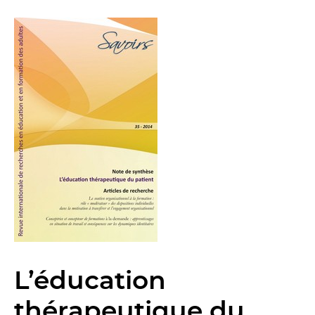
L’éducation
thérapeutique du