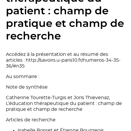
patient : champ de
pratique et champ de
recherche
Accédez à la présentation et au résumé des
articles : http://savoirs.u-paris10.fr/numeros-34-35-
36/#n35
Au sommaire :
Note de synthèse
Catherine Tourette-Turgis et Joris Thievenaz,
L’éducation thérapeutique du patient : champ de
pratique et champ de recherche
Articles de recherche
Isabelle Bosset et Étienne Bourgeois,