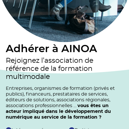
Adhérer à AINOA
Rejoignez l’association de
référence de la formation
multimodale
Entreprises, organismes de formation (privés et
publics), financeurs, prestataires de services,
éditeurs de solutions, associations régionales,
associations professionnelles …
vous êtes un
acteur impliqué dans le développement du
numérique au service de la formation ?