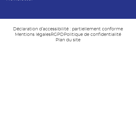
Déclaration d’accessibilité : partiellement conforme
Mentions légales
RGPD
Politique de confidentialité
Plan du site