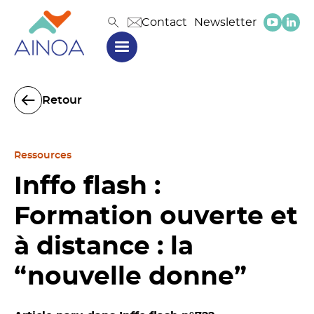
Contact
Newsletter
Retour
Ressources
Inffo flash :
Formation ouverte et
à distance : la
“nouvelle donne”