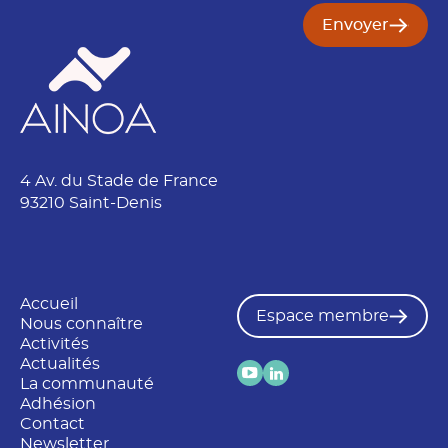
Envoyer
4 Av. du Stade de France
93210 Saint-Denis
Accueil
Espace membre
Nous connaître
Activités
Actualités
La communauté
Adhésion
Contact
Newsletter