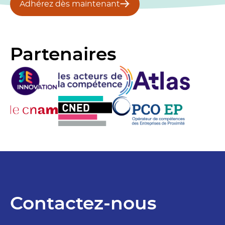
Adhérez dès maintenant
Partenaires
Contactez-nous