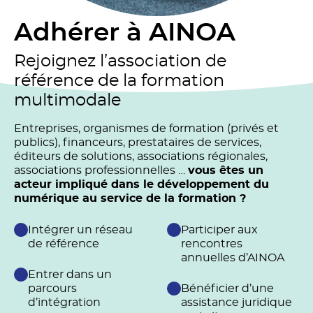
Adhérer à AINOA
Rejoignez l’association de
référence de la formation
multimodale
Entreprises, organismes de formation (privés et
publics), financeurs, prestataires de services,
éditeurs de solutions, associations régionales,
associations professionnelles …
vous êtes un
acteur impliqué dans le développement du
numérique au service de la formation ?
Intégrer un réseau
Participer aux
de référence
rencontres
annuelles d’AINOA
Entrer dans un
parcours
Bénéficier d’une
d’intégration
assistance juridique