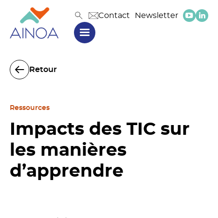
Contact
Newsletter
Retour
Ressources
Impacts des TIC sur
les manières
d’apprendre