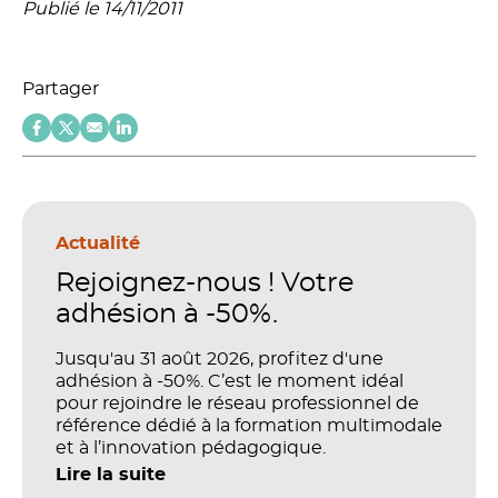
Publié le 14/11/2011
Partager
Actualité
Rejoignez-nous ! Votre
adhésion à -50%.
Jusqu'au 31 août 2026, profitez d'une
adhésion à -50%. C’est le moment idéal
pour rejoindre le réseau professionnel de
référence dédié à la formation multimodale
et à l’innovation pédagogique.
Lire la suite