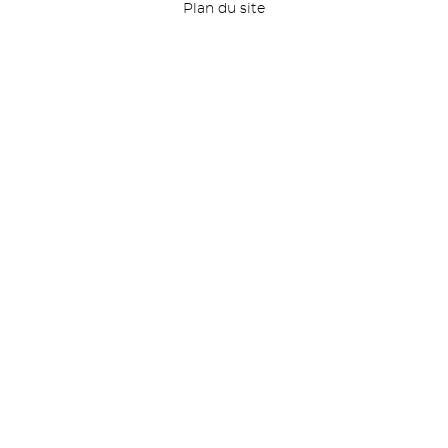
Plan du site