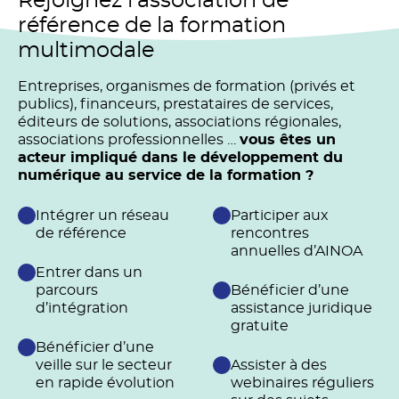
Rejoignez l’association de
référence de la formation
multimodale
Entreprises, organismes de formation (privés et
publics), financeurs, prestataires de services,
éditeurs de solutions, associations régionales,
associations professionnelles …
vous êtes un
acteur impliqué dans le développement du
numérique au service de la formation ?
Intégrer un réseau
Participer aux
de référence
rencontres
annuelles d’AINOA
Entrer dans un
parcours
Bénéficier d’une
d’intégration
assistance juridique
gratuite
Bénéficier d’une
veille sur le secteur
Assister à des
en rapide évolution
webinaires réguliers