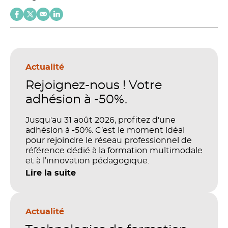
Actualité
Rejoignez-nous ! Votre
adhésion à -50%.
Jusqu'au 31 août 2026, profitez d'une
adhésion à -50%. C’est le moment idéal
pour rejoindre le réseau professionnel de
référence dédié à la formation multimodale
et à l’innovation pédagogique.
Lire la suite
Actualité