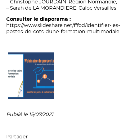
– Christophe JOURDAIN, Région Normandie,
– Sarah de LA MORANDIERE, Cafoc Versailles
Consulter le diaporama :
https://www.slideshare.net/fffod/identifier-les-
postes-de-cots-dune-formation-multimodale
Publié le 15/07/2021
Partager