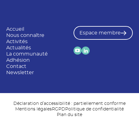
Accueil
Espace membre
Nous connaître
Activités
Actualités
La communauté
Adhésion
Contact
Newsletter
Déclaration d’accessibilité : partiellement conforme
Mentions légales
RGPD
Politique de confidentialité
Plan du site