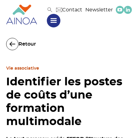
Contact
Newsletter
Retour
Vie associative
Identifier les postes
de coûts d’une
formation
multimodale