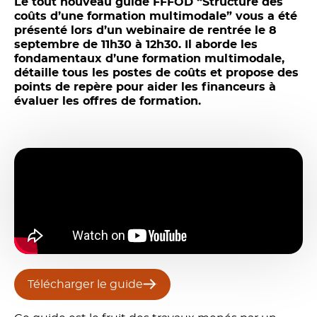
Le tout nouveau guide FFFOD “Structure des
coûts d’une formation multimodale” vous a été
présenté lors d’un webinaire de rentrée le 8
septembre de 11h30 à 12h30. Il aborde les
fondamentaux d’une formation multimodale,
détaille tous les postes de coûts et propose des
points de repère pour aider les financeurs à
évaluer les offres de formation.
Télécharger le guide