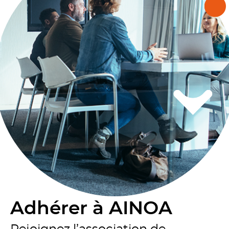
Adhérer à AINOA