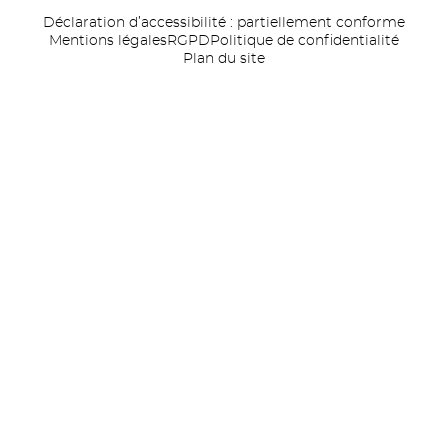
Déclaration d’accessibilité : partiellement conforme
Mentions légales
RGPD
Politique de confidentialité
Plan du site