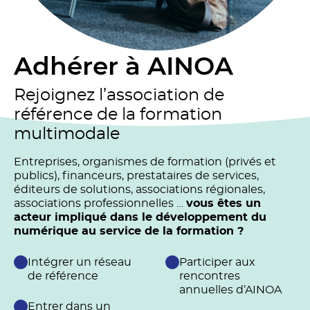
Adhérer à AINOA
Rejoignez l’association de
référence de la formation
multimodale
Entreprises, organismes de formation (privés et
publics), financeurs, prestataires de services,
éditeurs de solutions, associations régionales,
associations professionnelles …
vous êtes un
acteur impliqué dans le développement du
numérique au service de la formation ?
Intégrer un réseau
Participer aux
de référence
rencontres
annuelles d’AINOA
Entrer dans un