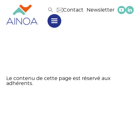
Contact
Newsletter
Le contenu de cette page est réservé aux
adhérents.