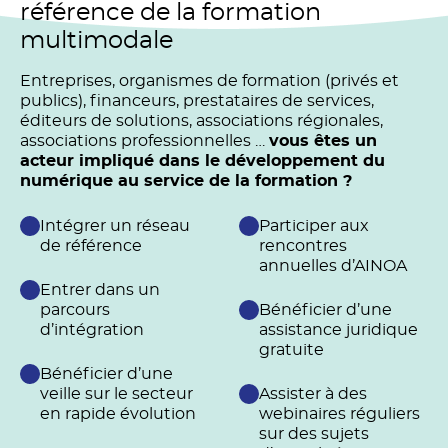
référence de la formation
multimodale
Entreprises, organismes de formation (privés et
publics), financeurs, prestataires de services,
éditeurs de solutions, associations régionales,
associations professionnelles …
vous êtes un
acteur impliqué dans le développement du
numérique au service de la formation ?
Intégrer un réseau
Participer aux
de référence
rencontres
annuelles d’AINOA
Entrer dans un
parcours
Bénéficier d’une
d’intégration
assistance juridique
gratuite
Bénéficier d’une
veille sur le secteur
Assister à des
en rapide évolution
webinaires réguliers
sur des sujets