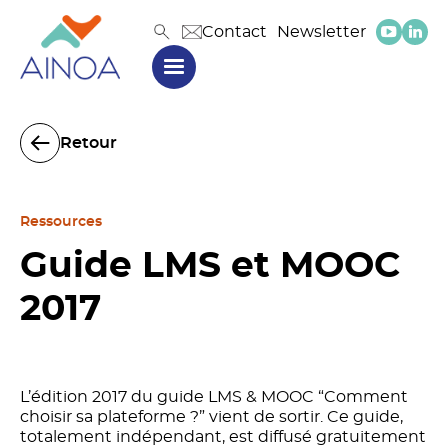
Contact
Newsletter
Retour
Ressources
Guide LMS et MOOC
2017
L’édition 2017 du guide LMS & MOOC “Comment
choisir sa plateforme ?” vient de sortir. Ce guide,
totalement indépendant, est diffusé gratuitement