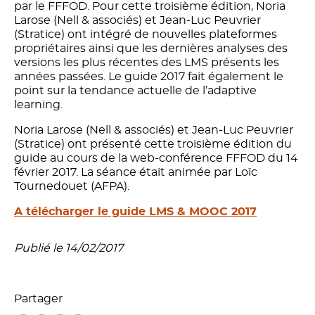
par le FFFOD. Pour cette troisième édition, Noria
Larose (Nell & associés) et Jean-Luc Peuvrier
(Stratice) ont intégré de nouvelles plateformes
propriétaires ainsi que les dernières analyses des
versions les plus récentes des LMS présents les
années passées. Le guide 2017 fait également le
point sur la tendance actuelle de l’adaptive
learning.
Noria Larose (Nell & associés) et Jean-Luc Peuvrier
(Stratice) ont présenté cette troisième édition du
guide au cours de la web-conférence FFFOD du 14
février 2017. La séance était animée par Loïc
Tournedouet (AFPA).
A télécharger le guide LMS & MOOC 2017
Publié le 14/02/2017
Partager