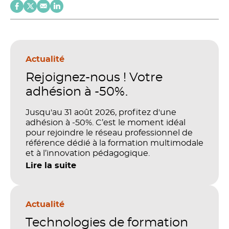
Actualité
Rejoignez-nous ! Votre
adhésion à -50%.
Jusqu'au 31 août 2026, profitez d'une
adhésion à -50%. C’est le moment idéal
pour rejoindre le réseau professionnel de
référence dédié à la formation multimodale
et à l’innovation pédagogique.
Lire la suite
Actualité
Technologies de formation