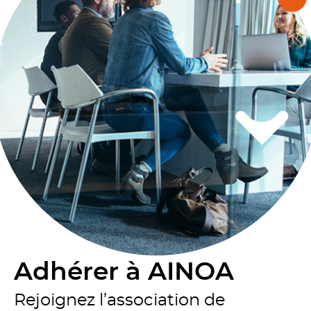
Adhérer à AINOA
Rejoignez l’association de