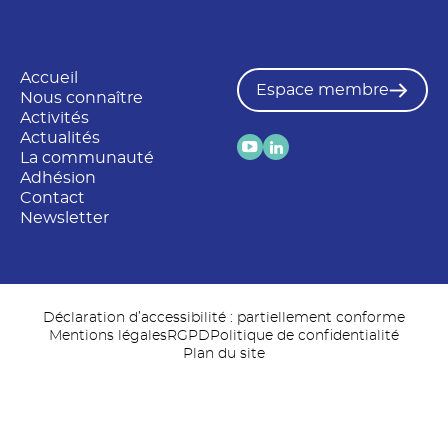
Accueil
Espace membre
Nous connaître
Activités
Actualités
La communauté
Adhésion
Contact
Newsletter
Déclaration d’accessibilité : partiellement conforme
Mentions légales
RGPD
Politique de confidentialité
Plan du site