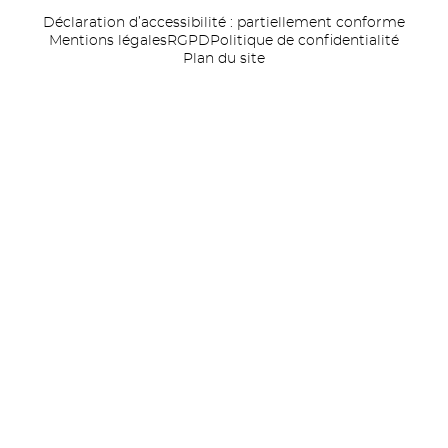
Déclaration d’accessibilité : partiellement conforme
Mentions légales
RGPD
Politique de confidentialité
Plan du site