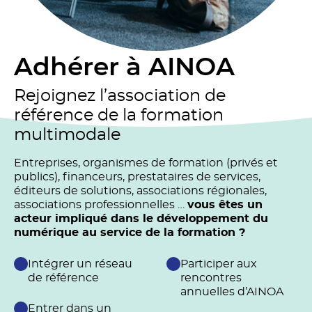
Adhérer à AINOA
Rejoignez l’association de
référence de la formation
multimodale
Entreprises, organismes de formation (privés et
publics), financeurs, prestataires de services,
éditeurs de solutions, associations régionales,
associations professionnelles …
vous êtes un
acteur impliqué dans le développement du
numérique au service de la formation ?
Intégrer un réseau
Participer aux
de référence
rencontres
annuelles d’AINOA
Entrer dans un