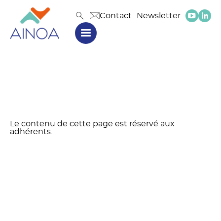
Contact
Newsletter
Le contenu de cette page est réservé aux
adhérents.