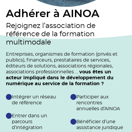
Adhérer à AINOA
Rejoignez l’association de
référence de la formation
multimodale
Entreprises, organismes de formation (privés et
publics), financeurs, prestataires de services,
éditeurs de solutions, associations régionales,
associations professionnelles …
vous êtes un
acteur impliqué dans le développement du
numérique au service de la formation ?
Intégrer un réseau
Participer aux
de référence
rencontres
annuelles d’AINOA
Entrer dans un
parcours
Bénéficier d’une
d’intégration
assistance juridique