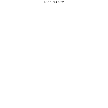
Plan du site