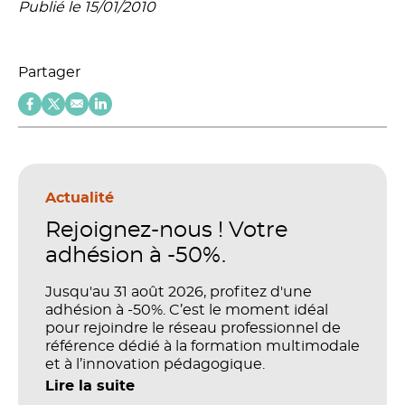
Publié le 15/01/2010
Partager
Actualité
Rejoignez-nous ! Votre
adhésion à -50%.
Jusqu'au 31 août 2026, profitez d'une
adhésion à -50%. C’est le moment idéal
pour rejoindre le réseau professionnel de
référence dédié à la formation multimodale
et à l’innovation pédagogique.
Lire la suite