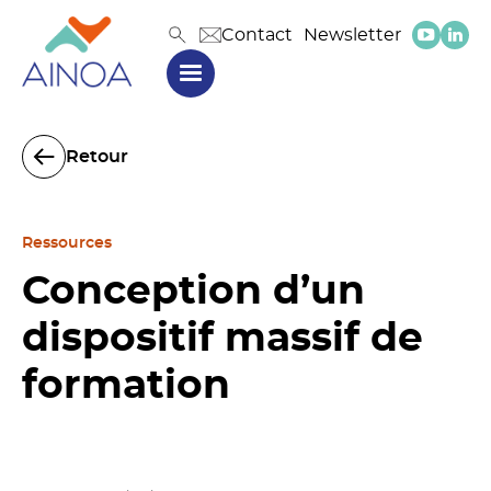
Contact
Newsletter
Retour
Ressources
Conception d’un
dispositif massif de
formation