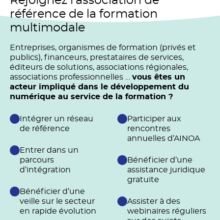
Rejoignez l’association de
référence de la formation
multimodale
Entreprises, organismes de formation (privés et
publics), financeurs, prestataires de services,
éditeurs de solutions, associations régionales,
associations professionnelles …
vous êtes un
acteur impliqué dans le développement du
numérique au service de la formation ?
Intégrer un réseau
Participer aux
de référence
rencontres
annuelles d’AINOA
Entrer dans un
parcours
Bénéficier d’une
d’intégration
assistance juridique
gratuite
Bénéficier d’une
veille sur le secteur
Assister à des
en rapide évolution
webinaires réguliers