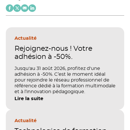
Actualité
Rejoignez-nous ! Votre
adhésion à -50%.
Jusqu'au 31 août 2026, profitez d'une
adhésion à -50%. C’est le moment idéal
pour rejoindre le réseau professionnel de
référence dédié à la formation multimodale
et à l’innovation pédagogique.
Lire la suite
Actualité