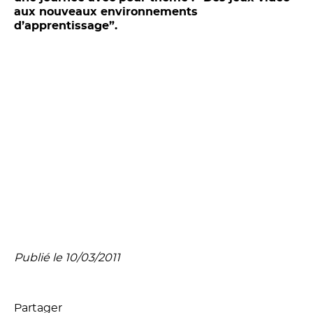
aux nouveaux environnements
d’apprentissage”.
Publié le 10/03/2011
Partager