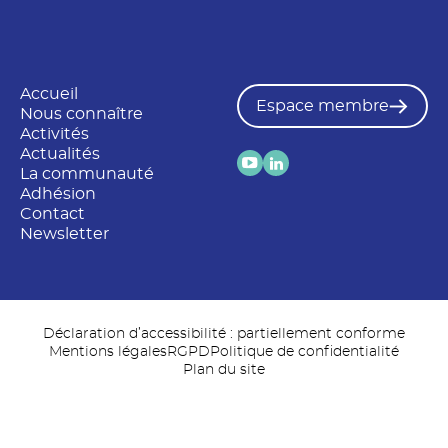
Accueil
Espace membre
Nous connaître
Activités
Actualités
La communauté
Adhésion
Contact
Newsletter
Déclaration d’accessibilité : partiellement conforme
Mentions légales
RGPD
Politique de confidentialité
Plan du site