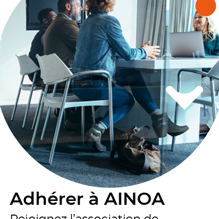
Adhérer à AINOA