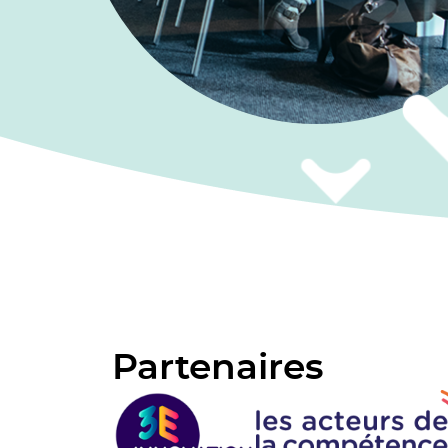
Partenaires