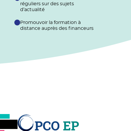
réguliers sur des sujets
d’actualité
Promouvoir la formation à
distance auprès des financeurs