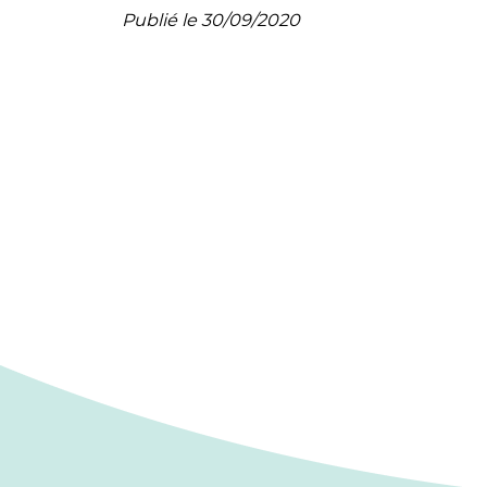
Publié le 30/09/2020