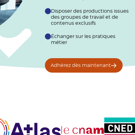
Disposer des productions issues
des groupes de travail et de
contenus exclusifs
Échanger sur les pratiques
métier
Adhérez dès maintenant