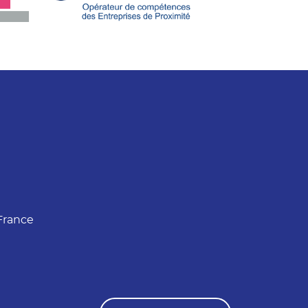
France