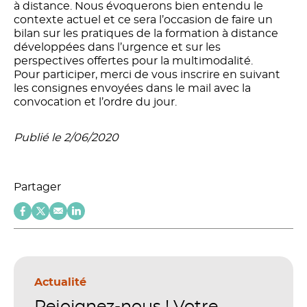
à distance. Nous évoquerons bien entendu le
contexte actuel et ce sera l’occasion de faire un
bilan sur les pratiques de la formation à distance
développées dans l’urgence et sur les
perspectives offertes pour la multimodalité.
Pour participer, merci de vous inscrire en suivant
les consignes envoyées dans le mail avec la
convocation et l’ordre du jour.
Publié le 2/06/2020
Partager
Actualité
Rejoignez-nous ! Votre