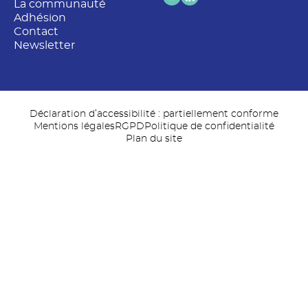
La communauté
Adhésion
Contact
Newsletter
Déclaration d’accessibilité : partiellement conforme
Mentions légales
RGPD
Politique de confidentialité
Plan du site