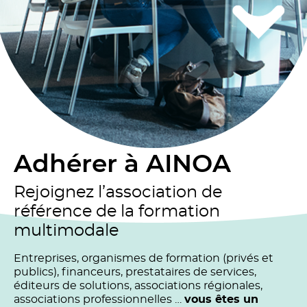
Adhérer à AINOA
Rejoignez l’association de
référence de la formation
multimodale
Entreprises, organismes de formation (privés et
publics), financeurs, prestataires de services,
éditeurs de solutions, associations régionales,
associations professionnelles …
vous êtes un