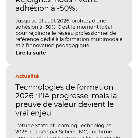
adhésion à -50%.
Jusqu'au 31 août 2026, profitez d'une
adhésion à -50%. C’est le moment idéal
pour rejoindre le réseau professionnel de
référence dédié à la formation multimodale
et à l’innovation pédagogique.
Lire la suite
Actualité
Technologies de formation
2026 : l’IA progresse, mais la
preuve de valeur devient le
vrai enjeu
L’étude State of Learning Technologies
2026, réalisée par Scheer IMC, confirme
une évolution majeure pour les acteurs de