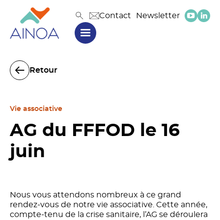
Contact
Newsletter
Retour
Vie associative
AG du FFFOD le 16
juin
Nous vous attendons nombreux à ce grand
rendez-vous de notre vie associative. Cette année,
compte-tenu de la crise sanitaire, l’AG se déroulera