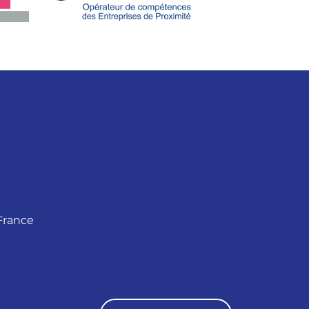
France