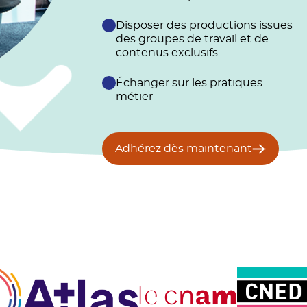
Disposer des productions issues
des groupes de travail et de
contenus exclusifs
Échanger sur les pratiques
métier
Adhérez dès maintenant