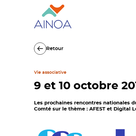
Retour
Vie associative
9 et 10 octobre 20
Les prochaines rencontres nationales d
Comté sur le thème : AFEST et Digital