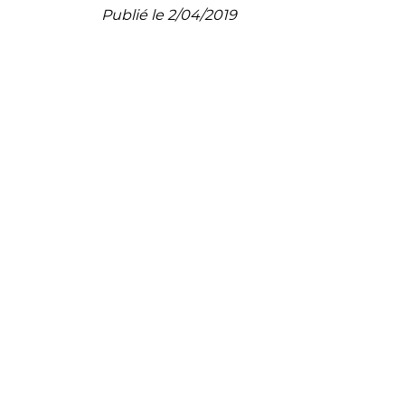
Publié le 2/04/2019