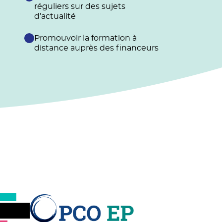
réguliers sur des sujets
d’actualité
Promouvoir la formation à
distance auprès des financeurs