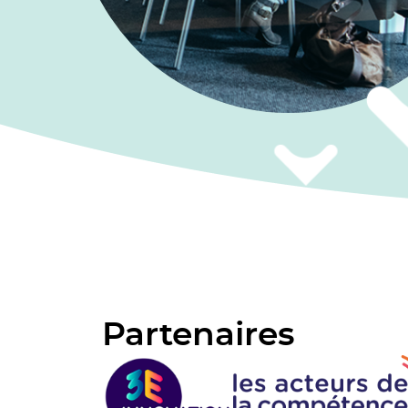
Partenaires