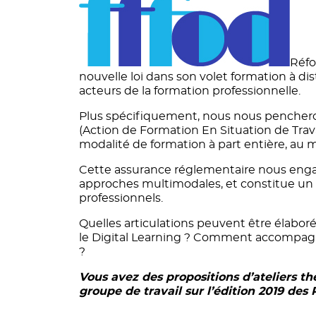
Réfo
nouvelle loi dans son volet formation à d
acteurs de la formation professionnelle.
Plus spécifiquement, nous nous pencheron
(Action de Formation En Situation de Trav
modalité de formation à part entière, au m
Cette assurance réglementaire nous engag
approches multimodales, et constitue un 
professionnels.
Quelles articulations peuvent être élaborée
le Digital Learning ? Comment accompagn
?
Vous avez des propositions d’ateliers t
groupe de travail sur l’édition 2019 des